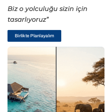
Biz o yolculuğu sizin için
tasarlıyoruz”
Birlikte Planlayalım