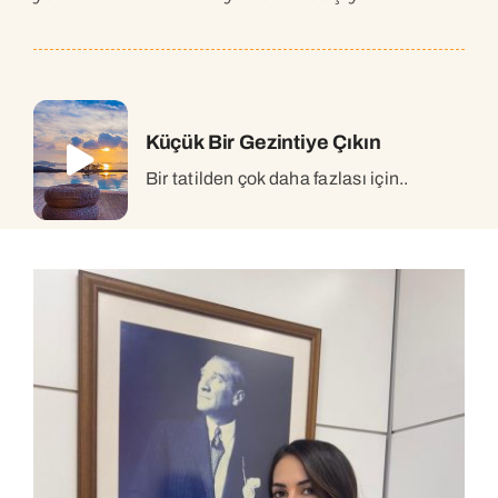
Küçük Bir Gezintiye Çıkın
Bir tatilden çok daha fazlası için..