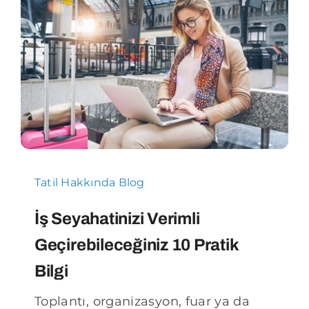
Tatil Hakkında Blog
İş Seyahatinizi Verimli
Geçirebileceğiniz 10 Pratik
Bilgi
Toplantı, organizasyon, fuar ya da