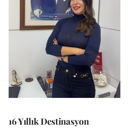
16 Yıllık Destinasyon