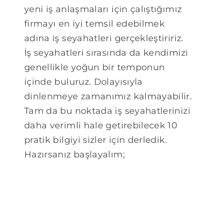
yeni iş anlaşmaları için çalıştığımız
firmayı en iyi temsil edebilmek
adına iş seyahatleri gerçekleştiririz.
İş seyahatleri sırasında da kendimizi
genellikle yoğun bir temponun
içinde buluruz. Dolayısıyla
dinlenmeye zamanımız kalmayabilir.
Tam da bu noktada iş seyahatlerinizi
daha verimli hale getirebilecek 10
pratik bilgiyi sizler için derledik.
Hazırsanız başlayalım;