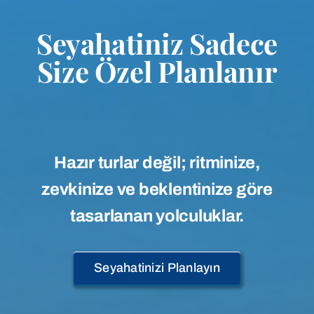
Seyahatiniz Sadece
Size Özel Planlanır
Hazır turlar değil; ritminize,
zevkinize ve beklentinize göre
tasarlanan yolculuklar.
Seyahatinizi Planlayın