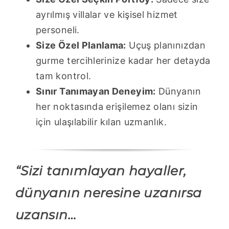
ayrılmış villalar ve kişisel hizmet
personeli.
Size Özel Planlama:
Uçuş planınızdan
gurme tercihlerinize kadar her detayda
tam kontrol.
Sınır Tanımayan Deneyim:
Dünyanın
her noktasında erişilemez olanı sizin
için ulaşılabilir kılan uzmanlık.
“Sizi tanımlayan hayaller,
dünyanın neresine uzanırsa
uzansın…