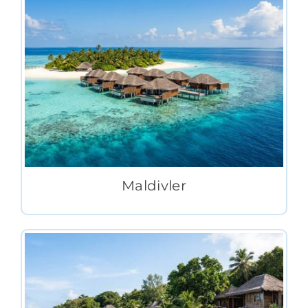
Maldivler