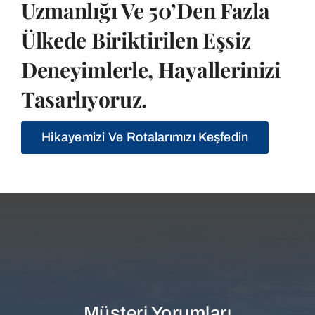
Uzmanlığı Ve 50’den Fazla
Ülkede Biriktirilen Eşsiz
Deneyimlerle, Hayallerinizi
Tasarlıyoruz.
Hikayemizi Ve Rotalarımızı Keşfedin
Müşteri Yorumları