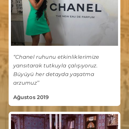
“Chanel ruhunu etkinliklerimize
yansıtarak tutkuyla çalışıyoruz.
Büyüyü her detayda yaşatma
arzumuz’’
Ağustos 2019