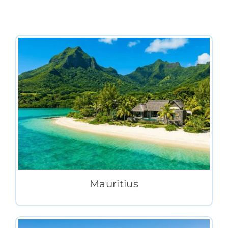
Mauritius