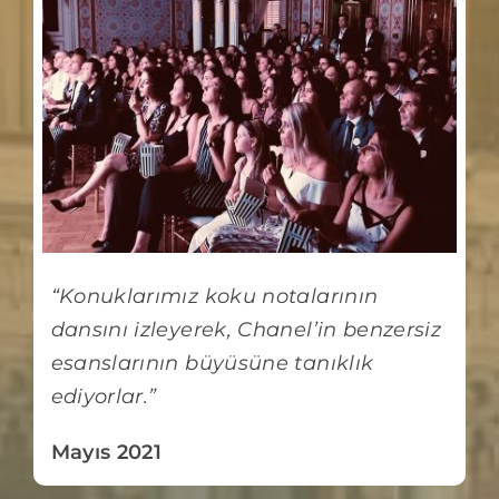
“Konuklarımız koku notalarının
dansını izleyerek, Chanel’in benzersiz
esanslarının büyüsüne tanıklık
ediyorlar.”
Mayıs 2021