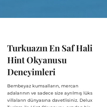
Turkuazın En Saf Hali
Hint Okyanusu
Deneyimleri
Bembeyaz kumsalların, mercan
adalarının ve sadece size ayrılmış lüks
villaların dünyasına davetlisiniz. Delux