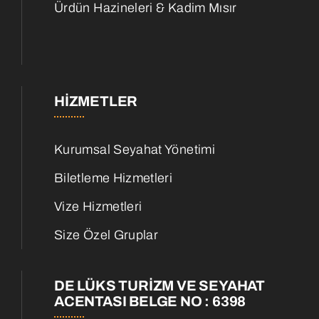
Ürdün Hazineleri & Kadim Mısır
HIZMETLER
Kurumsal Seyahat Yönetimi
Biletleme Hizmetleri
Vize Hizmetleri
Size Özel Gruplar
DE LÜKS TURİZM VE SEYAHAT
ACENTASI BELGE NO : 6398