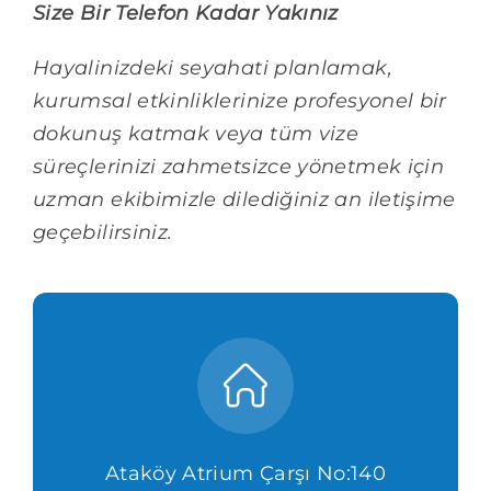
Blog
Size Bir Telefon Kadar Yakınız
Hayalinizdeki seyahati planlamak,
kurumsal etkinliklerinize profesyonel bir
dokunuş katmak veya tüm vize
süreçlerinizi zahmetsizce yönetmek için
uzman ekibimizle dilediğiniz an iletişime
geçebilirsiniz.
Ataköy Atrium Çarşı No:140