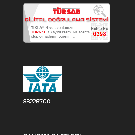
88228700