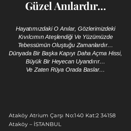
Güzel Anılardır...
Hayatımızdaki O Anılar, Gözlerimizdeki
Kıvılcımın Ateşlendiği Ve Yüzümüzde
Tebessümün Oluştuğu Zamanlardır…
Dünyada Bir Başka Kapıyı Daha Açma Hissi,
Büyük Bir Heyecan Uyandırır…
Ve Zaten Rüya Orada Baslar…
Ataköy Atrium Çarşı No:140 Kat:2 34158
Ataköy – İSTANBUL