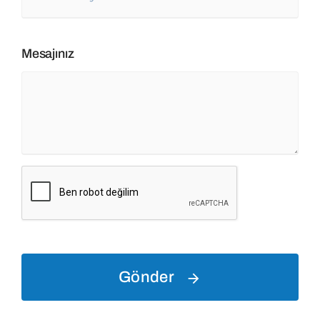
Mesajınız
Gönder