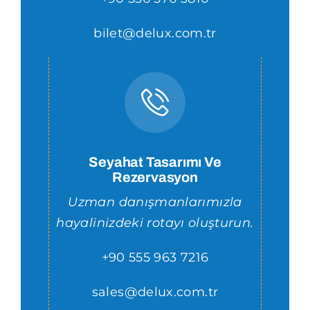
bilet@delux.com.tr
Seyahat Tasarımı Ve
Rezervasyon
Uzman danışmanlarımızla
hayalinizdeki rotayı oluşturun.
+90 555 963 7216
sales@delux.com.tr