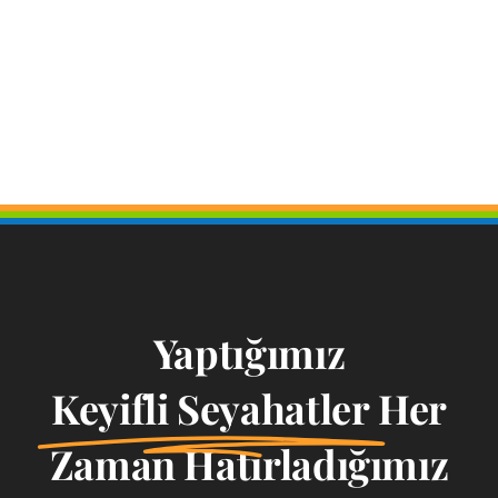
Yaptığımız
Keyifli Seyahatler
Her
Zaman Hatırladığımız