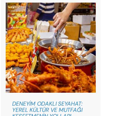
DENEYİM ODAKLI SEYAHAT:
YEREL KÜLTÜR VE MUTFAĞI