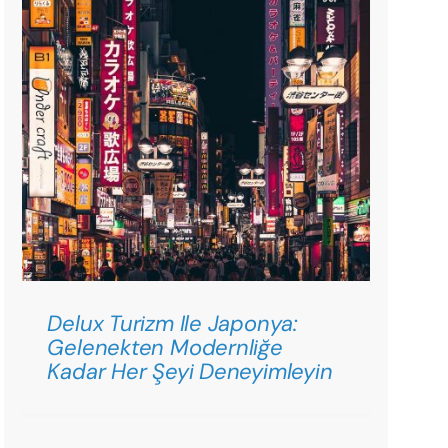
Delux Turizm Ile Japonya:
Gelenekten Modernliğe
Kadar Her Şeyi Deneyimleyin