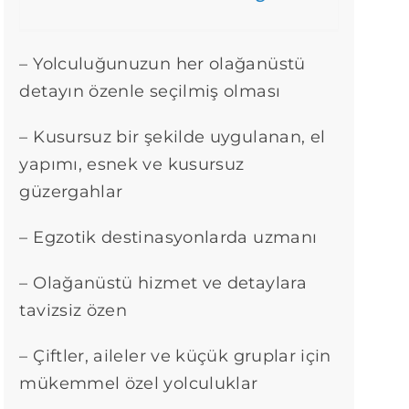
– Yolculuğunuzun her olağanüstü
detayın özenle seçilmiş olması
– Kusursuz bir şekilde uygulanan, el
yapımı, esnek ve kusursuz
güzergahlar
– Egzotik destinasyonlarda uzmanı
– Olağanüstü hizmet ve detaylara
tavizsiz özen
– Çiftler, aileler ve küçük gruplar için
mükemmel özel yolculuklar