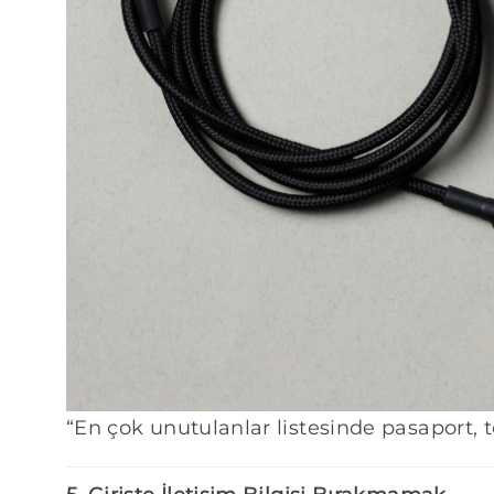
“En çok unutulanlar listesinde pasaport, te