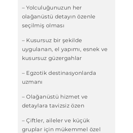
– Yolculuğunuzun her
olağanüstü detayın özenle
seçilmiş olması
– Kusursuz bir şekilde
uygulanan, el yapımı, esnek ve
kusursuz güzergahlar
– Egzotik destinasyonlarda
uzmanı
– Olağanüstü hizmet ve
detaylara tavizsiz özen
– Çiftler, aileler ve küçük
gruplar için mükemmel özel