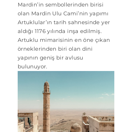
Mardin’in sembollerinden birisi
olan Mardin Ulu Cami’nin yapımı
Artuklular’ın tarih sahnesinde yer
aldığı 1176 yılında inşa edilmiş.
Artuklu mimarisinin en öne çıkan
örneklerinden biri olan dini
yapının geniş bir avlusu
bulunuyor.