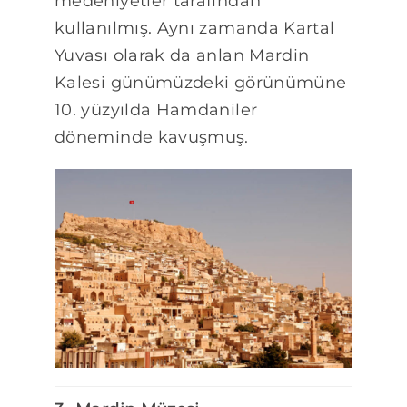
medeniyetler tarafından
kullanılmış. Aynı zamanda Kartal
Yuvası olarak da anlan Mardin
Kalesi günümüzdeki görünümüne
10. yüzyılda Hamdaniler
döneminde kavuşmuş.