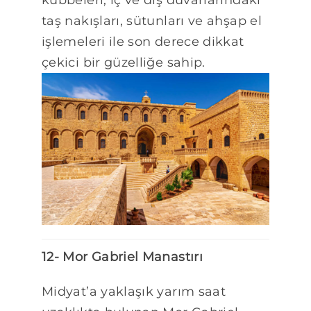
taş nakışları, sütunları ve ahşap el
işlemeleri ile son derece dikkat
çekici bir güzelliğe sahip.
12- Mor Gabriel Manastırı
Midyat’a yaklaşık yarım saat