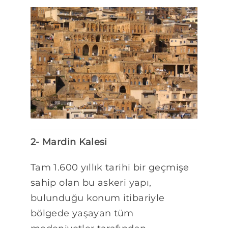
2- Mardin Kalesi
Tam 1.600 yıllık tarihi bir geçmişe
sahip olan bu askeri yapı,
bulunduğu konum itibariyle
bölgede yaşayan tüm