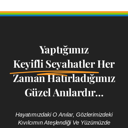
Yaptığımız
Keyifli Seyahatler
Her
Zaman Hatırladığımız
Güzel Anılardır...
Hayatımızdaki O Anılar, Gözlerimizdeki
Kıvılcımın Ateşlendiği Ve Yüzümüzde