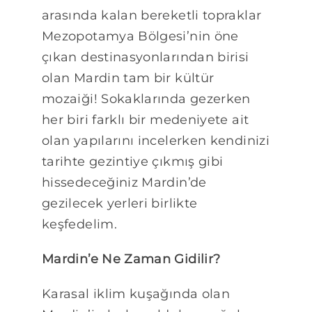
Blog
arasında kalan bereketli topraklar
Mezopotamya Bölgesi’nin öne
çıkan destinasyonlarından birisi
olan Mardin tam bir kültür
mozaiği! Sokaklarında gezerken
her biri farklı bir medeniyete ait
olan yapılarını incelerken kendinizi
tarihte gezintiye çıkmış gibi
hissedeceğiniz Mardin’de
gezilecek yerleri birlikte
keşfedelim.
Mardin’e Ne Zaman Gidilir?
Karasal iklim kuşağında olan