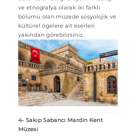
ve etnografya olarak iki farklı
bölümü olan müzede sosyolojik ve
kültürel ögelere ait eserleri
yakından görebilirsiniz.
4- Sakıp Sabancı Mardin Kent
Müzesi