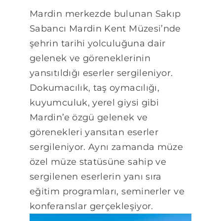
Mardin merkezde bulunan Sakıp
Sabancı Mardin Kent Müzesi’nde
şehrin tarihi yolculuğuna dair
gelenek ve göreneklerinin
yansıtıldığı eserler sergileniyor.
Dokumacılık, taş oymacılığı,
kuyumculuk, yerel giysi gibi
Mardin’e özgü gelenek ve
görenekleri yansıtan eserler
sergileniyor. Aynı zamanda müze
özel müze statüsüne sahip ve
sergilenen eserlerin yanı sıra
eğitim programları, seminerler ve
konferanslar gerçekleşiyor.