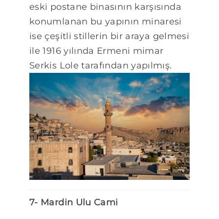
eski postane binasının karşısında
konumlanan bu yapının minaresi
ise çeşitli stillerin bir araya gelmesi
ile 1916 yılında Ermeni mimar
Serkis Lole tarafından yapılmış.
7- Mardin Ulu Cami