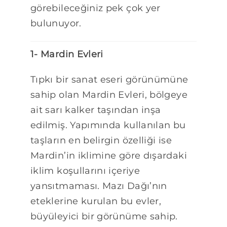
görebileceğiniz pek çok yer
bulunuyor.
1- Mardin Evleri
Tıpkı bir sanat eseri görünümüne
sahip olan Mardin Evleri, bölgeye
ait sarı kalker taşından inşa
edilmiş. Yapımında kullanılan bu
taşların en belirgin özelliği ise
Mardin’in iklimine göre dışardaki
iklim koşullarını içeriye
yansıtmaması. Mazı Dağı’nın
eteklerine kurulan bu evler,
büyüleyici bir görünüme sahip.