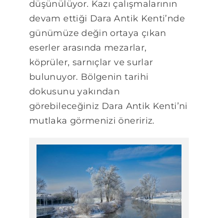
düşünülüyor. Kazı çalışmalarının
devam ettiği Dara Antik Kenti’nde
günümüze değin ortaya çıkan
eserler arasında mezarlar,
köprüler, sarnıçlar ve surlar
bulunuyor. Bölgenin tarihi
dokusunu yakından
görebileceğiniz Dara Antik Kenti’ni
mutlaka görmenizi öneririz.