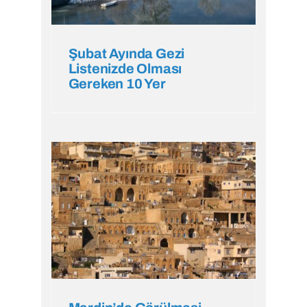
Şubat Ayında Gezi
Listenizde Olması
Gereken 10 Yer