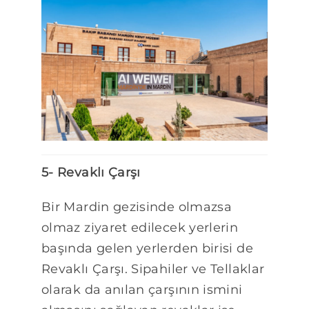
5- Revaklı Çarşı
Bir Mardin gezisinde olmazsa
olmaz ziyaret edilecek yerlerin
başında gelen yerlerden birisi de
Revaklı Çarşı. Sipahiler ve Tellaklar
olarak da anılan çarşının ismini