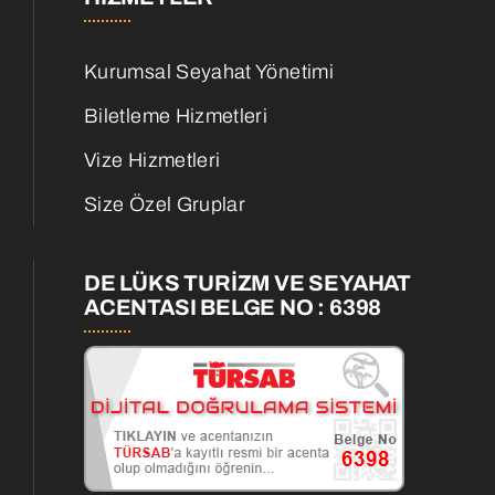
Kurumsal Seyahat Yönetimi
Biletleme Hizmetleri
Vize Hizmetleri
Size Özel Gruplar
DE LÜKS TURİZM VE SEYAHAT
ACENTASI BELGE NO : 6398