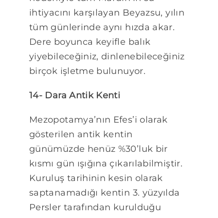
ihtiyacını karşılayan Beyazsu, yılın
tüm günlerinde aynı hızda akar.
Dere boyunca keyifle balık
yiyebileceğiniz, dinlenebileceğiniz
birçok işletme bulunuyor.
14- Dara Antik Kenti
Mezopotamya’nın Efes’i olarak
gösterilen antik kentin
günümüzde henüz %30’luk bir
kısmı gün ışığına çıkarılabilmiştir.
Kuruluş tarihinin kesin olarak
saptanamadığı kentin 3. yüzyılda
Persler tarafından kurulduğu