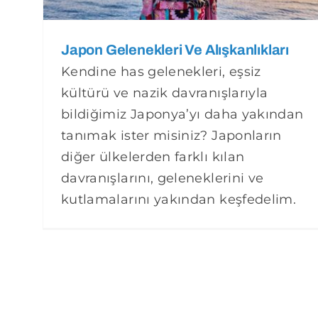
Japon Gelenekleri Ve Alışkanlıkları
Kendine has gelenekleri, eşsiz
kültürü ve nazik davranışlarıyla
bildiğimiz Japonya’yı daha yakından
tanımak ister misiniz? Japonların
diğer ülkelerden farklı kılan
davranışlarını, geleneklerini ve
kutlamalarını yakından keşfedelim.