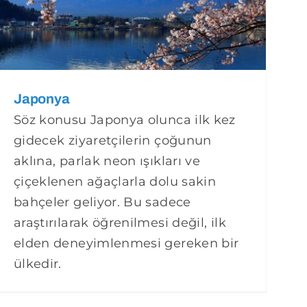
Japonya
Söz konusu Japonya olunca ilk kez
gidecek ziyaretçilerin çoğunun
aklına, parlak neon ışıkları ve
çiçeklenen ağaçlarla dolu sakin
bahçeler geliyor. Bu sadece
araştırılarak öğrenilmesi değil, ilk
elden deneyimlenmesi gereken bir
ülkedir.