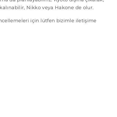
 kalınabilir, Nikko veya Hakone de olur.
cellemeleri için lütfen bizimle iletişime