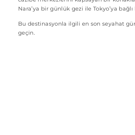
Nara’ya bir günlük gezi ile Tokyo’ya bağlı
Bu destinasyonla ilgili en son seyahat gün
geçin.