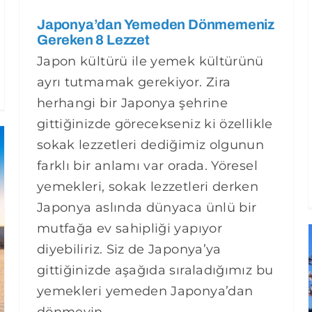
Japonya’dan Yemeden Dönmemeniz
Gereken 8 Lezzet
Japon kültürü ile yemek kültürünü
ayrı tutmamak gerekiyor. Zira
herhangi bir Japonya şehrine
gittiğinizde görecekseniz ki özellikle
sokak lezzetleri dediğimiz olgunun
farklı bir anlamı var orada. Yöresel
yemekleri, sokak lezzetleri derken
Japonya aslında dünyaca ünlü bir
mutfağa ev sahipliği yapıyor
diyebiliriz. Siz de Japonya’ya
gittiğinizde aşağıda sıraladığımız bu
yemekleri yemeden Japonya’dan