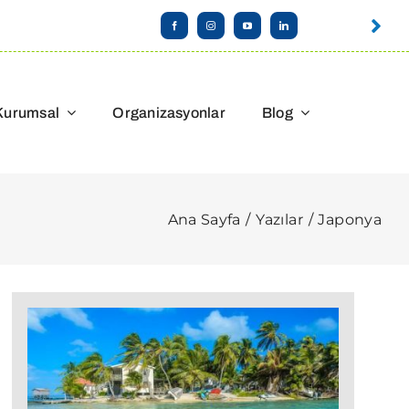
Kurumsal
Organizasyonlar
Blog
Ana Sayfa
Yazılar
Japonya