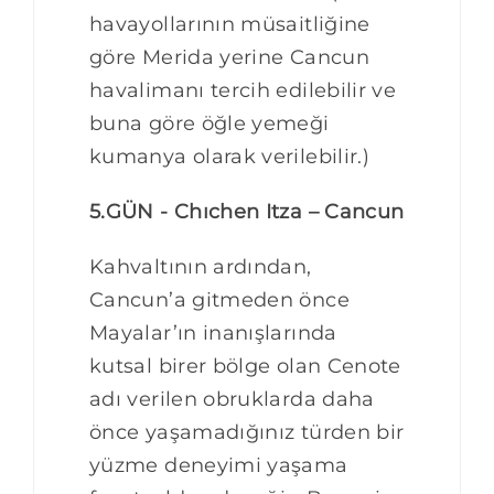
havayollarının müsaitliğine
göre Merida yerine Cancun
havalimanı tercih edilebilir ve
buna göre öğle yemeği
kumanya olarak verilebilir.)
5.GÜN - Chıchen Itza – Cancun
Kahvaltının ardından,
Cancun’a gitmeden önce
Mayalar’ın inanışlarında
kutsal birer bölge olan Cenote
adı verilen obruklarda daha
önce yaşamadığınız türden bir
yüzme deneyimi yaşama