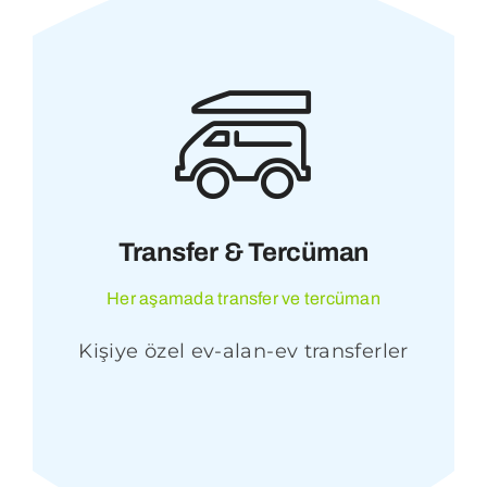
Transfer & Tercüman
Her aşamada transfer ve tercüman
Kişiye özel ev-alan-ev transferler