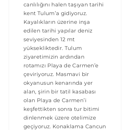
canlılığını halen taşıyan tarihi
kent Tulum’a gidiyoruz.
Kayalıkların üzerine inşa
edilen tarihi yapılar deniz
seviyesinden 12 mt
yüksekliktedir. Tulum
ziyaretimizin ardından
rotamızı Playa de Carmen’e
çeviriyoruz. Masmavi bir
okyanusun kenarında yer
alan, şirin bir tatil kasabası
olan Playa de Carmen’i
keşfettikten sonra tur bitimi
dinlenmek üzere otelimize
geçiyoruz. Konaklama Cancun