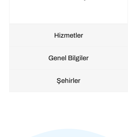
Hizmetler
Genel Bilgiler
Şehirler