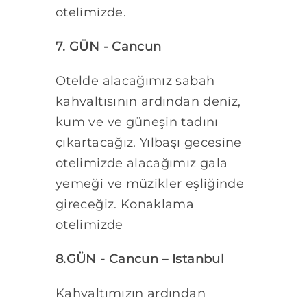
otelimizde.
7. GÜN - Cancun
Otelde alacağımız sabah
kahvaltısının ardından deniz,
kum ve ve güneşin tadını
çıkartacağız. Yılbaşı gecesine
otelimizde alacağımız gala
yemeği ve müzikler eşliğinde
gireceğiz. Konaklama
otelimizde
8.GÜN - Cancun – Istanbul
Kahvaltımızın ardından