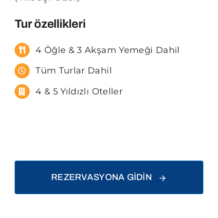
Tur özellikleri
4 Öğle & 3 Akşam Yemeği Dahil
Tüm Turlar Dahil
4 & 5 Yıldızlı Oteller
REZERVASYONA GİDİN