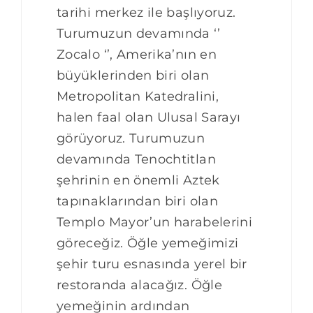
tarihi merkez ile başlıyoruz.
Turumuzun devamında ‘’
Zocalo ‘’, Amerika’nın en
büyüklerinden biri olan
Metropolitan Katedralini,
halen faal olan Ulusal Sarayı
görüyoruz. Turumuzun
devamında Tenochtitlan
şehrinin en önemli Aztek
tapınaklarından biri olan
Templo Mayor’un harabelerini
göreceğiz. Öğle yemeğimizi
şehir turu esnasında yerel bir
restoranda alacağız. Öğle
yemeğinin ardından