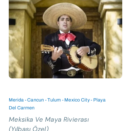
Blog
Merida - Cancun - Tulum - Mexico City - Playa
Del Carmen
Meksika Ve Maya Rivierası
(Yılbaşı Özel)