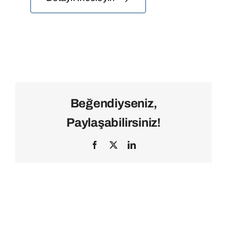
Beğendiyseniz,
Paylaşabilirsiniz!
Facebook
X
LinkedIn