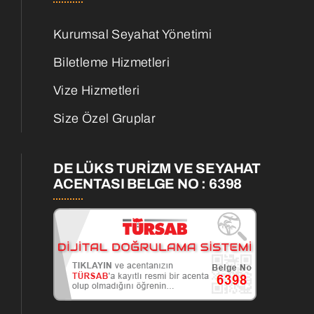
Kurumsal Seyahat Yönetimi
Biletleme Hizmetleri
Vize Hizmetleri
Size Özel Gruplar
DE LÜKS TURİZM VE SEYAHAT
ACENTASI BELGE NO : 6398