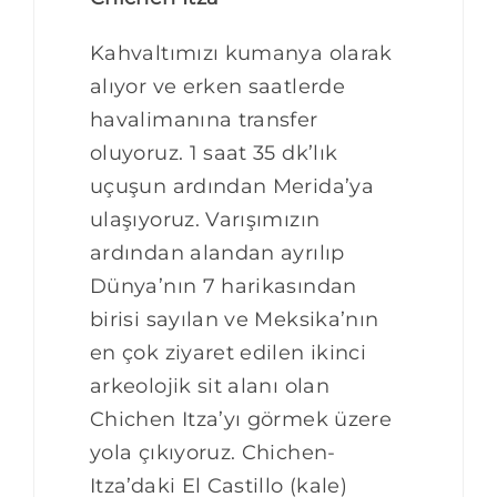
Kahvaltımızı kumanya olarak
alıyor ve erken saatlerde
havalimanına transfer
oluyoruz. 1 saat 35 dk’lık
uçuşun ardından Merida’ya
ulaşıyoruz. Varışımızın
ardından alandan ayrılıp
Dünya’nın 7 harikasından
birisi sayılan ve Meksika’nın
en çok ziyaret edilen ikinci
arkeolojik sit alanı olan
Chichen Itza’yı görmek üzere
yola çıkıyoruz. Chichen-
Itza’daki El Castillo (kale)