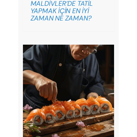
MALDİVLER’DE TATİL
YAPMAK İÇİN EN İYİ
ZAMAN NE ZAMAN?