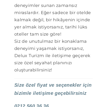
deneyimler sunan zamansız
miraslardır. Eğer sadece bir otelde
kalmak değil, bir hikâyenin içinde
yer almak istiyorsanız, tarihi lüks
oteller tam size göre!
Siz de unutulmaz bir konaklama
deneyimi yaşamak istiyorsanız,
Delux Turizm ile iletişime geçerek
size özel seyahat planınızı
oluşturabilirsiniz!
Size özel fiyat ve seçenekler için
bizimle iletişime geçebilirsiniz
0212 560 36 36