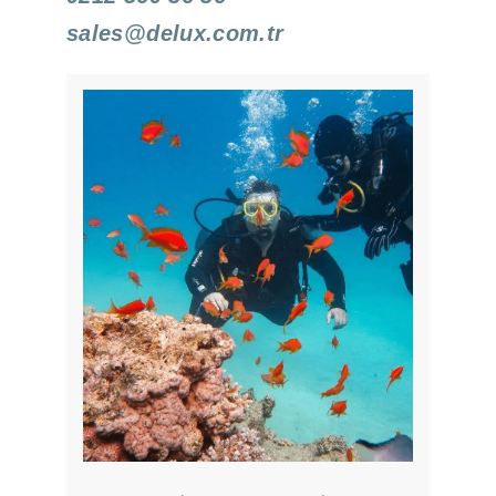
sales@delux.com.tr