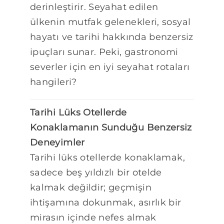
derinleştirir. Seyahat edilen
ülkenin mutfak gelenekleri, sosyal
hayatı ve tarihi hakkında benzersiz
ipuçları sunar. Peki, gastronomi
severler için en iyi seyahat rotaları
hangileri?
Tarihi Lüks Otellerde
Konaklamanın Sunduğu Benzersiz
Deneyimler
Tarihi lüks otellerde konaklamak,
sadece beş yıldızlı bir otelde
kalmak değildir; geçmişin
ihtişamına dokunmak, asırlık bir
mirasın içinde nefes almak