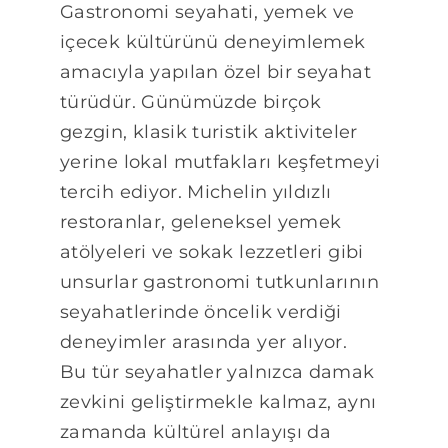
Blog
Gastronomi seyahati, yemek ve
içecek kültürünü deneyimlemek
amacıyla yapılan özel bir seyahat
türüdür. Günümüzde birçok
gezgin, klasik turistik aktiviteler
yerine lokal mutfakları keşfetmeyi
tercih ediyor. Michelin yıldızlı
restoranlar, geleneksel yemek
atölyeleri ve sokak lezzetleri gibi
unsurlar gastronomi tutkunlarının
seyahatlerinde öncelik verdiği
deneyimler arasında yer alıyor.
Bu tür seyahatler yalnızca damak
zevkini geliştirmekle kalmaz, aynı
zamanda kültürel anlayışı da