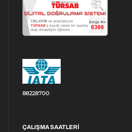
88228700
ÇALIŞMA SAATLERİ