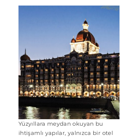
Yüzyıllara meydan okuyan bu
ihtişamlı yapılar, yalnızca bir otel