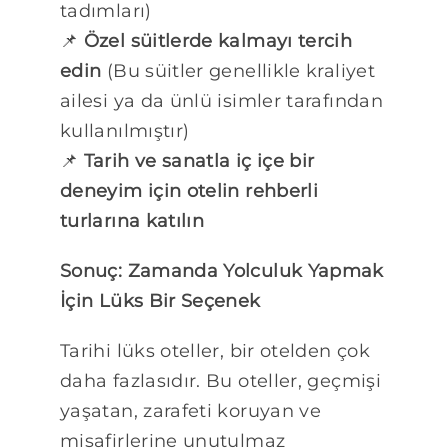
tadımları)
📌
Özel süitlerde kalmayı tercih
edin
(Bu süitler genellikle kraliyet
ailesi ya da ünlü isimler tarafından
kullanılmıştır)
📌
Tarih ve sanatla iç içe bir
deneyim için otelin rehberli
turlarına katılın
Sonuç: Zamanda Yolculuk Yapmak
İçin Lüks Bir Seçenek
Tarihi lüks oteller, bir otelden çok
daha fazlasıdır. Bu oteller, geçmişi
yaşatan, zarafeti koruyan ve
misafirlerine unutulmaz