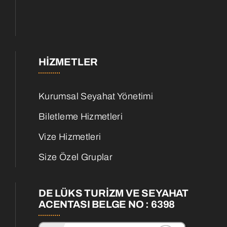
HIZMETLER
Kurumsal Seyahat Yönetimi
Biletleme Hizmetleri
Vize Hizmetleri
Size Özel Gruplar
DE LÜKS TURİZM VE SEYAHAT
ACENTASI BELGE NO : 6398