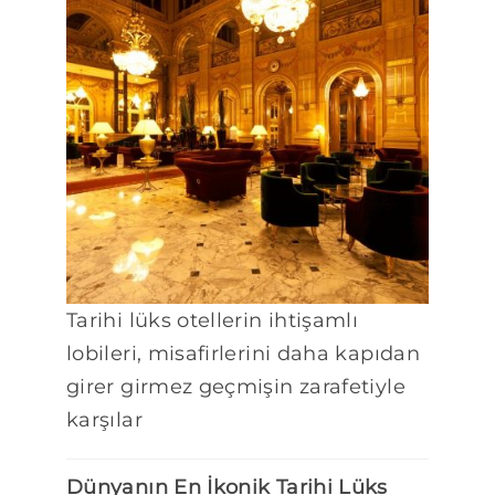
Tarihi lüks otellerin ihtişamlı
lobileri, misafirlerini daha kapıdan
girer girmez geçmişin zarafetiyle
karşılar
Dünyanın En İkonik Tarihi Lüks