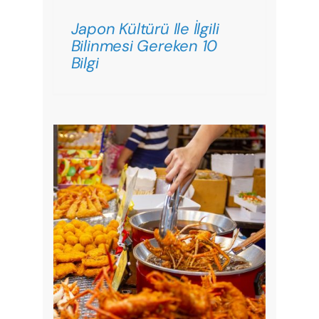
Japon Kültürü Ile İlgili
Bilinmesi Gereken 10
Bilgi