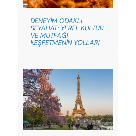
DENEYİM ODAKLI
SEYAHAT: YEREL KÜLTÜR
VE MUTFAĞI
KEŞFETMENİN YOLLARI