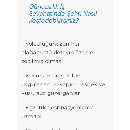
Günübirlik İş
Seyahatinde Şehri Nasıl
Keşfedebilirsiniz?
– Yolculuğunuzun her
olağanüstü detayın özenle
seçilmiş olması
– Kusursuz bir şekilde
uygulanan, el yapımı, esnek ve
kusursuz güzergahlar
– Egzotik destinasyonlarda
uzmanı