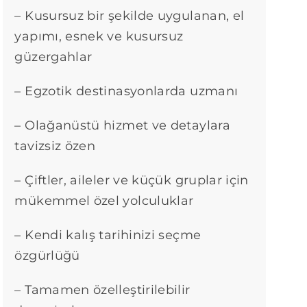
– Kusursuz bir şekilde uygulanan, el
yapımı, esnek ve kusursuz
güzergahlar
– Egzotik destinasyonlarda uzmanı
– Olağanüstü hizmet ve detaylara
tavizsiz özen
– Çiftler, aileler ve küçük gruplar için
mükemmel özel yolculuklar
– Kendi kalış tarihinizi seçme
özgürlüğü
– Tamamen özelleştirilebilir