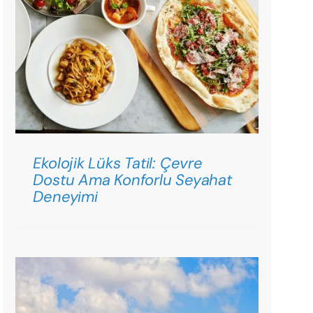
Ekolojik Lüks Tatil: Çevre
Dostu Ama Konforlu Seyahat
Deneyimi