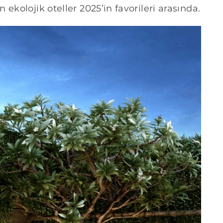
ekolojik oteller 2025’in favorileri arasında.