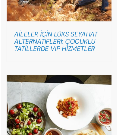
AİLELER İÇİN LÜKS SEYAHAT
ALTERNATİFLERİ: ÇOCUKLU
TATİLLERDE VIP HİZMETLER