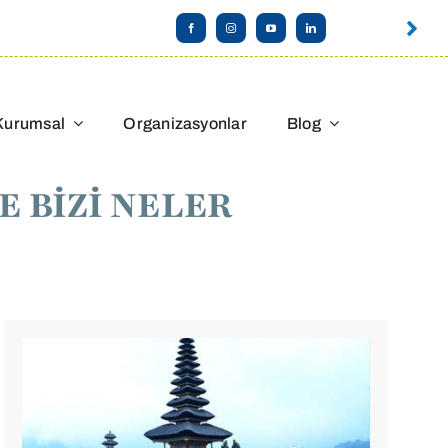
Kurumsal
Organizasyonlar
Blog
E BİZİ NELER