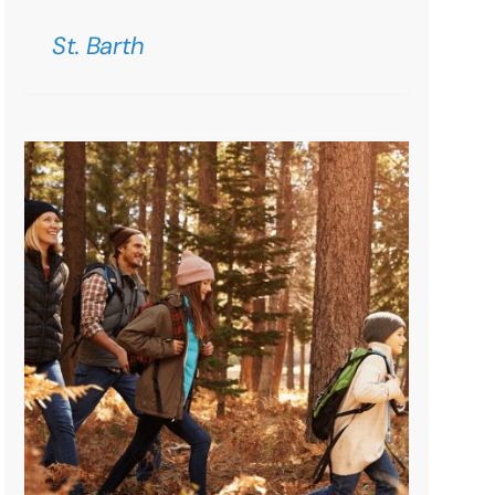
St. Barth