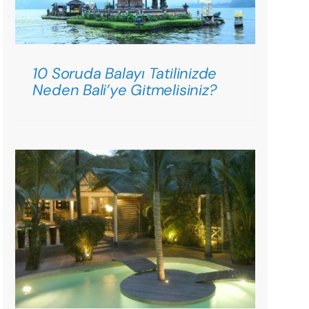
10 Soruda Balayı Tatilinizde
Neden Bali’ye Gitmelisiniz?