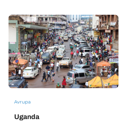
Avrupa
Uganda