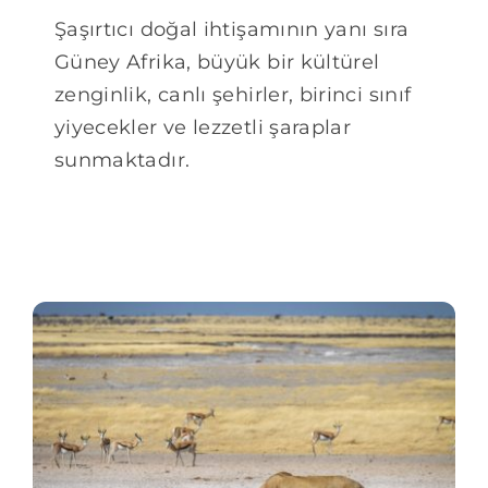
Şaşırtıcı doğal ihtişamının yanı sıra
Güney Afrika, büyük bir kültürel
zenginlik, canlı şehirler, birinci sınıf
yiyecekler ve lezzetli şaraplar
sunmaktadır.