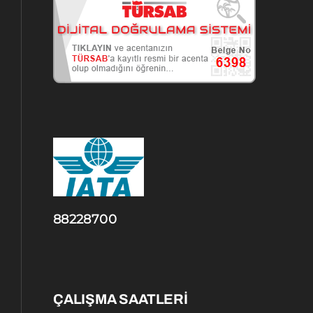
88228700
ÇALIŞMA SAATLERİ