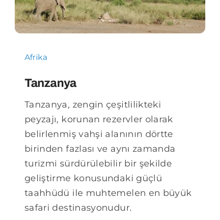
Afrika
Tanzanya
Tanzanya, zengin çeşitlilikteki
peyzajı, korunan rezervler olarak
belirlenmiş vahşi alanının dörtte
birinden fazlası ve aynı zamanda
turizmi sürdürülebilir bir şekilde
geliştirme konusundaki güçlü
taahhüdü ile muhtemelen en büyük
safari destinasyonudur.