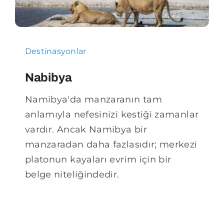
Destinasyonlar
Nabibya
Namibya'da manzaranın tam
anlamıyla nefesinizi kestiği zamanlar
vardır. Ancak Namibya bir
manzaradan daha fazlasıdır; merkezi
platonun kayaları evrim için bir
belge niteliğindedir.