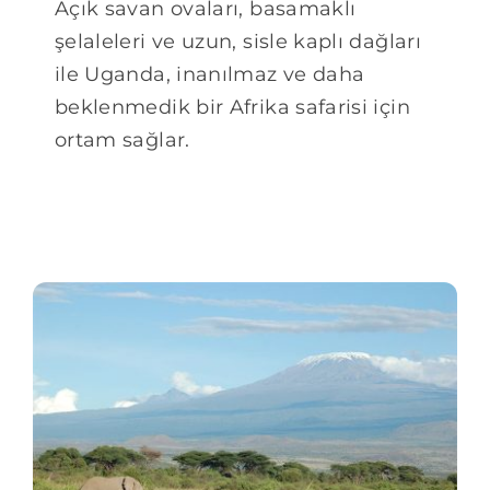
Açık savan ovaları, basamaklı
şelaleleri ve uzun, sisle kaplı dağları
ile Uganda, inanılmaz ve daha
beklenmedik bir Afrika safarisi için
ortam sağlar.