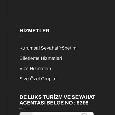
HIZMETLER
Kurumsal Seyahat Yönetimi
Biletleme Hizmetleri
Vize Hizmetleri
Size Özel Gruplar
DE LÜKS TURİZM VE SEYAHAT
ACENTASI BELGE NO : 6398