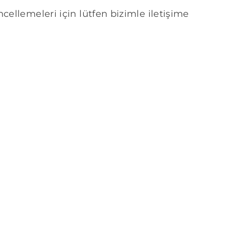
cellemeleri için lütfen bizimle iletişime