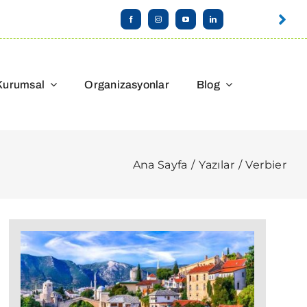
Kurumsal
Organizasyonlar
Blog
Ana Sayfa
Yazılar
Verbier