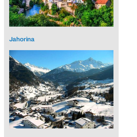
Jahorina