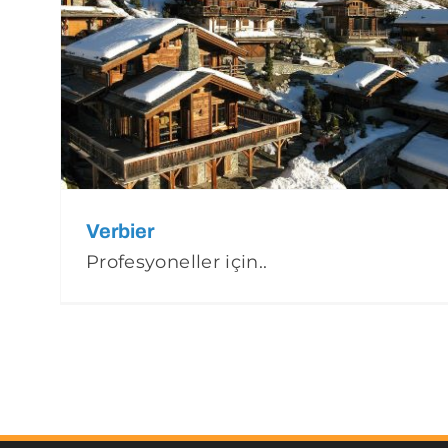
Verbier
Profesyoneller için..