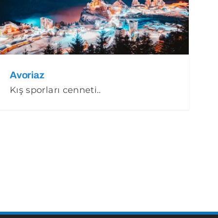
Avoriaz
Kış sporları cenneti..