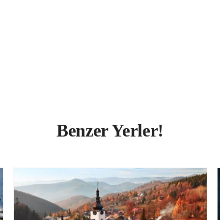
Benzer Yerler!