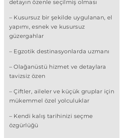
detayın özenle seçilmiş olması
– Kusursuz bir şekilde uygulanan, el
yapımı, esnek ve kusursuz
güzergahlar
– Egzotik destinasyonlarda uzmanı
– Olağanüstü hizmet ve detaylara
tavizsiz özen
– Çiftler, aileler ve küçük gruplar için
mükemmel özel yolculuklar
– Kendi kalış tarihinizi seçme
özgürlüğü