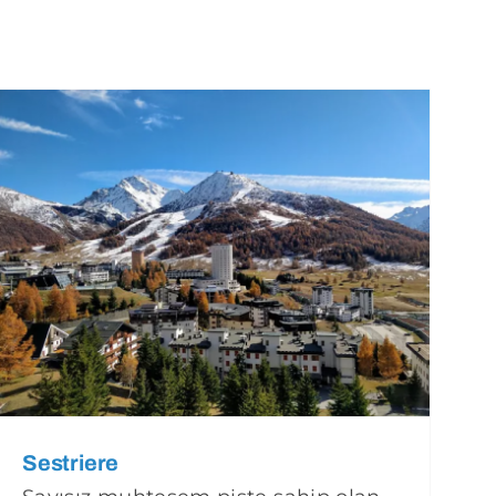
Sestriere