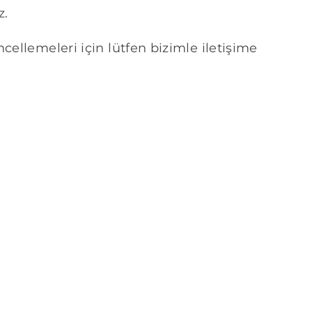
z.
cellemeleri için lütfen bizimle iletişime