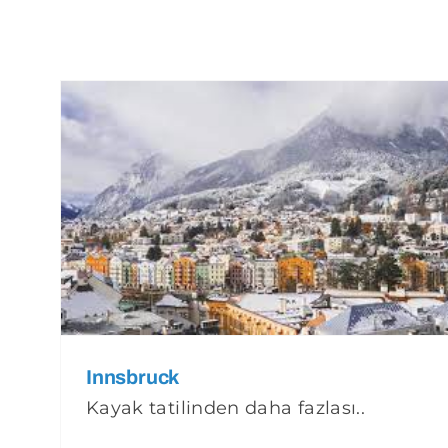
Innsbruck
Kayak tatilinden daha fazlası..