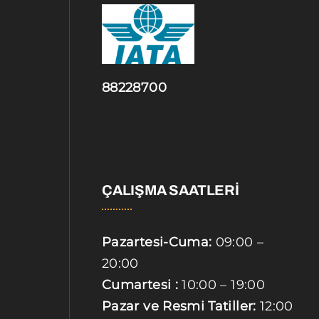
88228700
ÇALIŞMA SAATLERİ
Pazartesi-Cuma:
09:00 –
20:00
Cumartesi :
10:00 – 19:00
Pazar ve Resmi Tatiller:
12:00