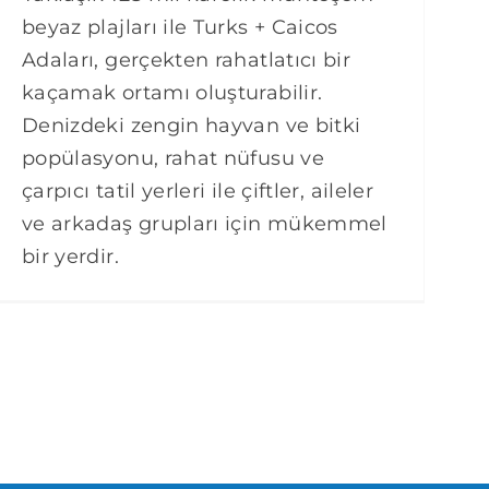
beyaz plajları ile Turks + Caicos
Adaları, gerçekten rahatlatıcı bir
kaçamak ortamı oluşturabilir.
Denizdeki zengin hayvan ve bitki
popülasyonu, rahat nüfusu ve
çarpıcı tatil yerleri ile çiftler, aileler
ve arkadaş grupları için mükemmel
bir yerdir.