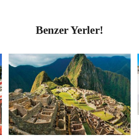
Benzer Yerler!