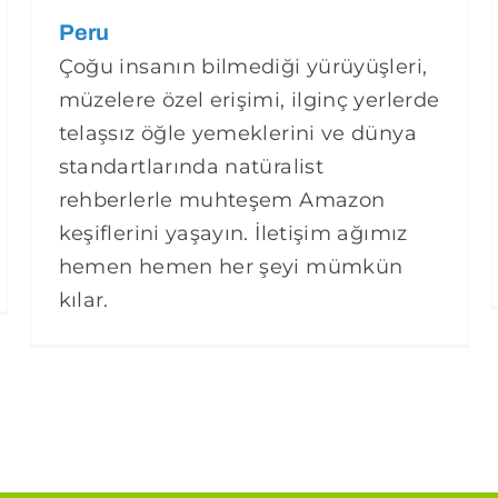
Peru
Çoğu insanın bilmediği yürüyüşleri,
müzelere özel erişimi, ilginç yerlerde
telaşsız öğle yemeklerini ve dünya
standartlarında natüralist
rehberlerle muhteşem Amazon
keşiflerini yaşayın. İletişim ağımız
hemen hemen her şeyi mümkün
kılar.