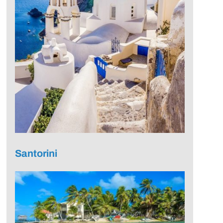
Santorini