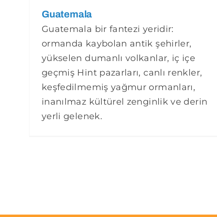
Guatemala
Guatemala bir fantezi yeridir:
ormanda kaybolan antik şehirler,
yükselen dumanlı volkanlar, iç içe
geçmiş Hint pazarları, canlı renkler,
keşfedilmemiş yağmur ormanları,
inanılmaz kültürel zenginlik ve derin
yerli gelenek.